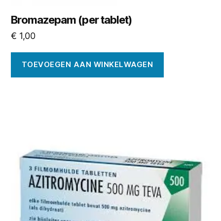
Bromazepam (per tablet)
€
1,00
TOEVOEGEN AAN WINKELWAGEN