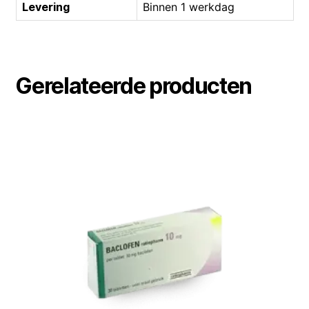
Levering
Binnen 1 werkdag
Gerelateerde producten