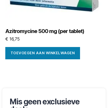
Azitromycine 500 mg (per tablet)
€
16,75
TOEVOEGEN AAN WINKELWAGEN
Mis geen exclusieve