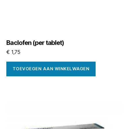
Baclofen (per tablet)
€
1,75
TOEVOEGEN AAN WINKELWAGEN