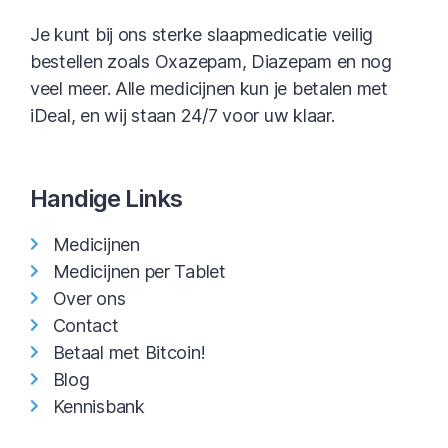
Je kunt bij ons sterke slaapmedicatie veilig
bestellen zoals Oxazepam, Diazepam en nog
veel meer. Alle medicijnen kun je betalen met
iDeal, en wij staan 24/7 voor uw klaar.
Handige Links
Medicijnen
Medicijnen per Tablet
Over ons
Contact
Betaal met Bitcoin!
Blog
Kennisbank