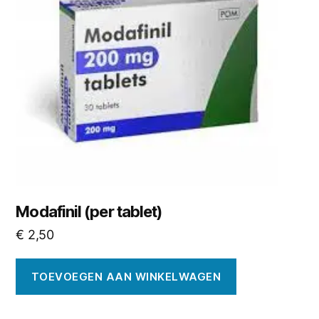
Modafinil (per tablet)
€
2,50
TOEVOEGEN AAN WINKELWAGEN