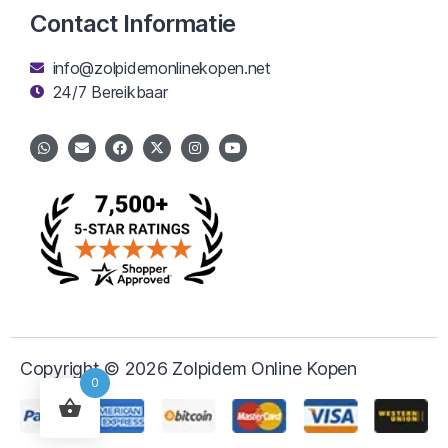
Contact Informatie
info@zolpidemonlinekopen.net
24/7 Bereikbaar
Copyright © 2026 Zolpidem Online Kopen
0