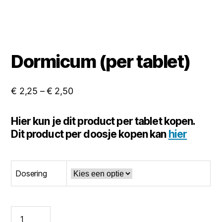
Dormicum (per tablet)
€
2,25
–
€
2,50
Hier kun je dit product per tablet kopen.
Dit product per doosje kopen kan
hier
Dosering