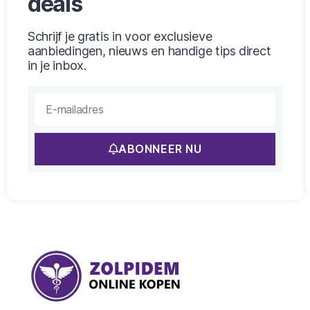
deals
Schrijf je gratis in voor exclusieve
aanbiedingen, nieuws en handige tips direct
in je inbox.
ABONNEER NU